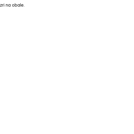
zri na obale.