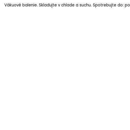
Vákuové balenie. Skladujte v chlade a suchu. Spotrebujte do: po