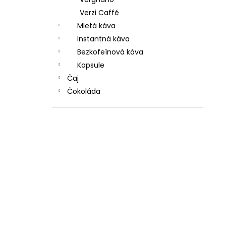
Verzi Caffé
Mletá káva
Instantná káva
Bezkofeínová káva
Kapsule
Čaj
Čokoláda