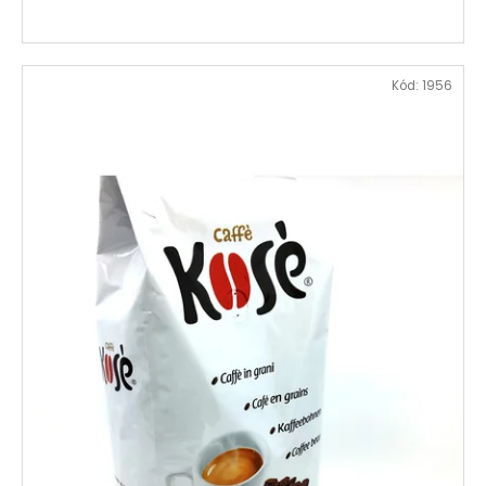
Kód:
1956