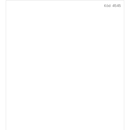
Kód:
4545