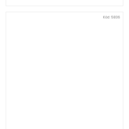
Kód:
5836