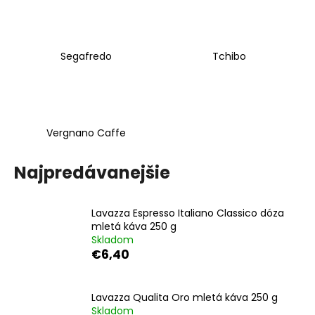
Segafredo
Tchibo
Vergnano Caffe
Najpredávanejšie
Lavazza Espresso Italiano Classico dóza
mletá káva 250 g
Skladom
€6,40
Lavazza Qualita Oro mletá káva 250 g
Skladom