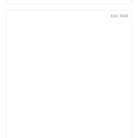
Kód:
3043