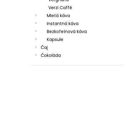
Verzi Caffé
Mletá káva
Instantná káva
Bezkofeínová káva
Kapsule
Čaj
Čokoláda