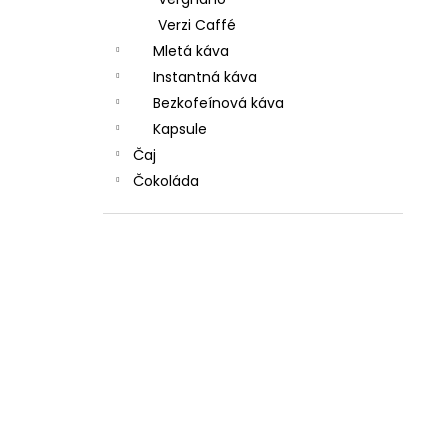
Verzi Caffé
Mletá káva
Instantná káva
Bezkofeínová káva
Kapsule
Čaj
Čokoláda