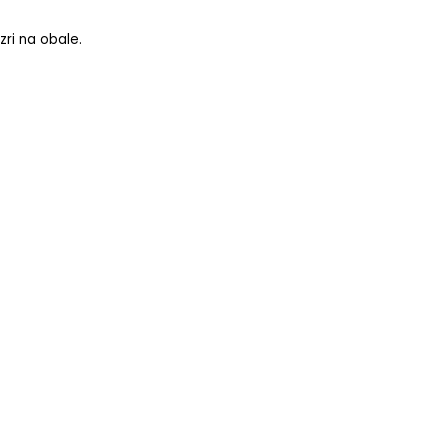
zri na obale.