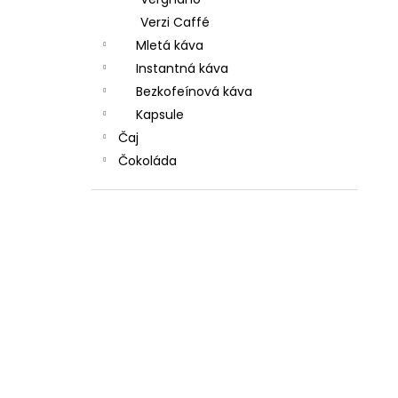
Verzi Caffé
Mletá káva
Instantná káva
Bezkofeínová káva
Kapsule
Čaj
Čokoláda