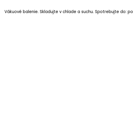
Vákuové balenie. Skladujte v chlade a suchu. Spotrebujte do: po