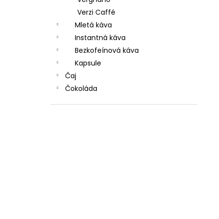
Verzi Caffé
Mletá káva
Instantná káva
Bezkofeínová káva
Kapsule
Čaj
Čokoláda