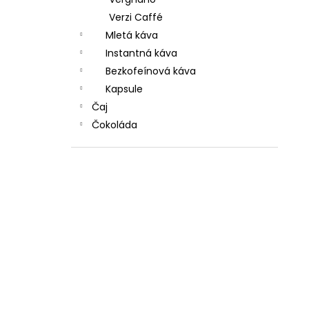
Verzi Caffé
Mletá káva
Instantná káva
Bezkofeínová káva
Kapsule
Čaj
Čokoláda