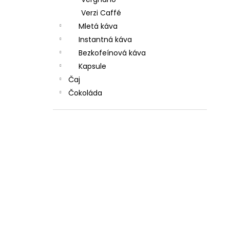
Verzi Caffé
Mletá káva
Instantná káva
Bezkofeínová káva
Kapsule
Čaj
Čokoláda