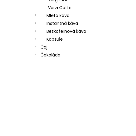
Verzi Caffé
Mletá káva
Instantná káva
Bezkofeínová káva
Kapsule
Čaj
Čokoláda