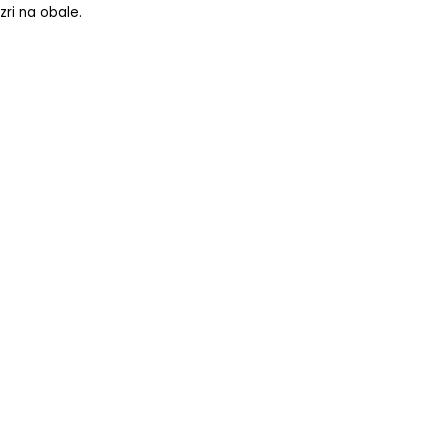
zri na obale.