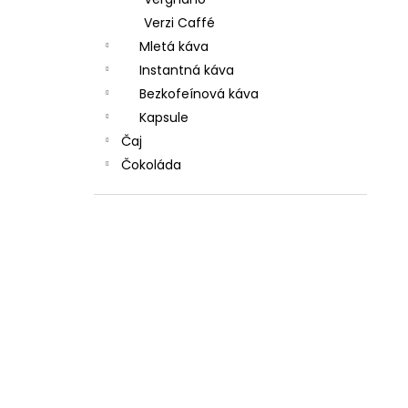
Verzi Caffé
Mletá káva
Instantná káva
Bezkofeínová káva
Kapsule
Čaj
Čokoláda