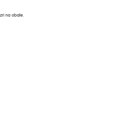
zri na obale.