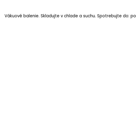
Vákuové balenie. Skladujte v chlade a suchu. Spotrebujte do: po