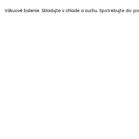
Vákuové balenie. Skladujte v chlade a suchu. Spotrebujte do: po