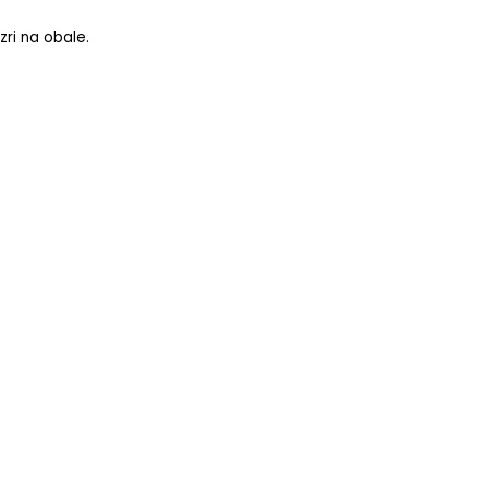
zri na obale.