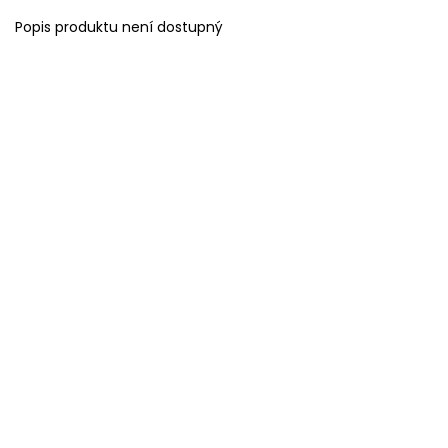
Popis produktu není dostupný