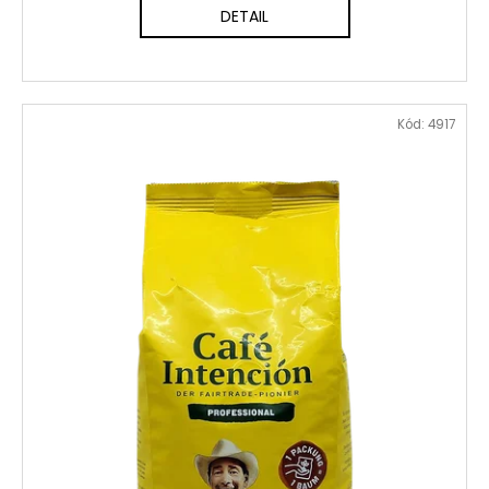
DETAIL
Kód:
4917