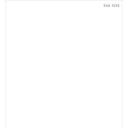
Kód:
1034