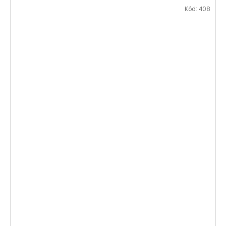
Kód:
408