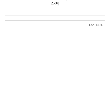
250g
Kód:
1394