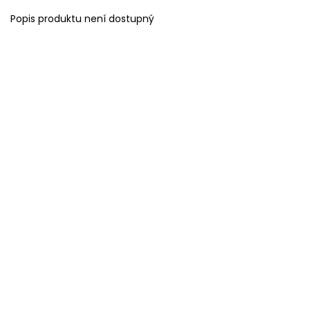
Popis produktu není dostupný