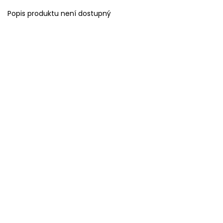
Popis produktu není dostupný