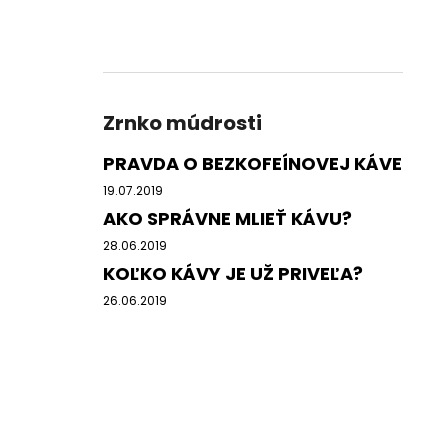
Zrnko múdrosti
PRAVDA O BEZKOFEÍNOVEJ KÁVE
19.07.2019
AKO SPRÁVNE MLIEŤ KÁVU?
28.06.2019
KOĽKO KÁVY JE UŽ PRIVEĽA?
26.06.2019